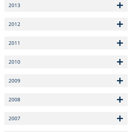
2013
2012
2011
2010
2009
2008
2007