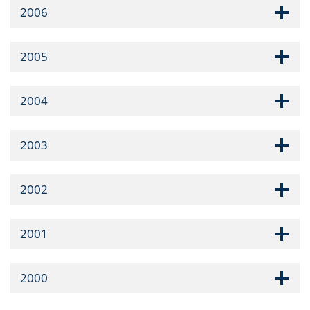
2006
2005
2004
2003
2002
2001
2000