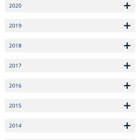
2020
2019
2018
2017
2016
2015
2014