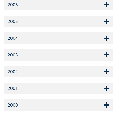
2006
2005
2004
2003
2002
2001
2000