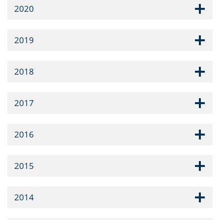
2020
2019
2018
2017
2016
2015
2014