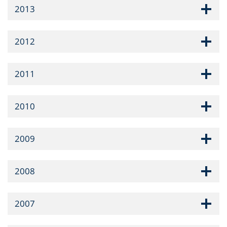
2013
2012
2011
2010
2009
2008
2007