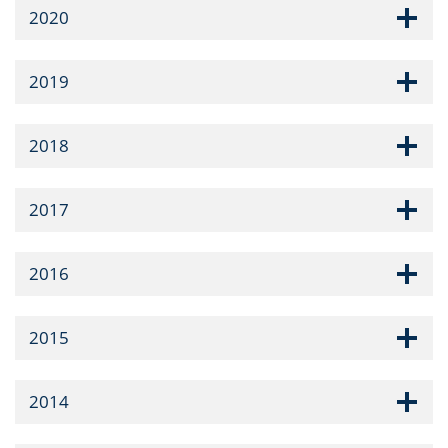
2020
2019
2018
2017
2016
2015
2014