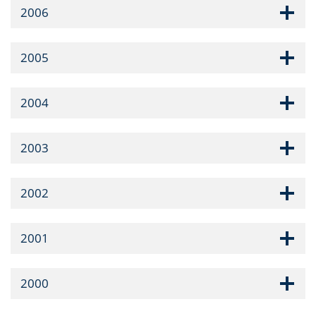
2006
2005
2004
2003
2002
2001
2000