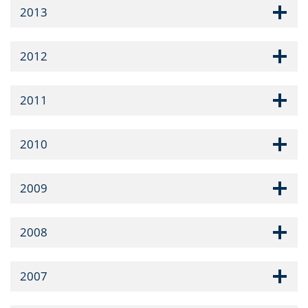
2013
2012
2011
2010
2009
2008
2007