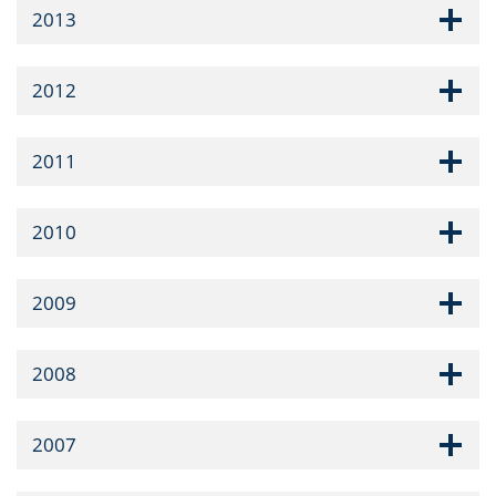
2013
2012
2011
2010
2009
2008
2007