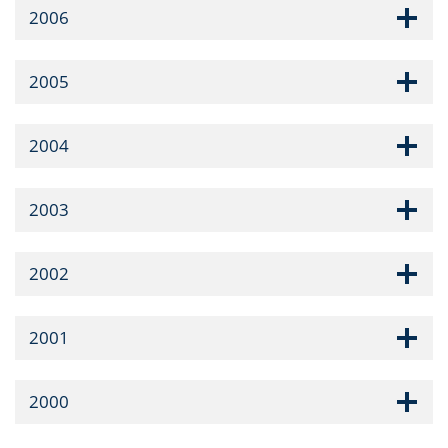
2006
2005
2004
2003
2002
2001
2000