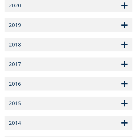
2020
2019
2018
2017
2016
2015
2014