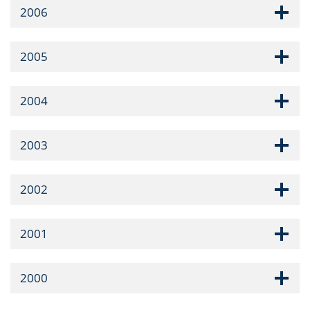
2006
2005
2004
2003
2002
2001
2000