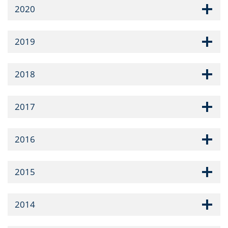
2020
2019
2018
2017
2016
2015
2014