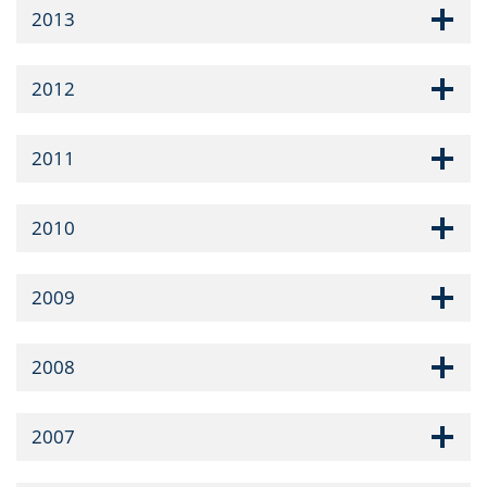
2013
2012
2011
2010
2009
2008
2007