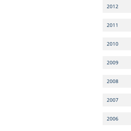
2012
2011
2010
2009
2008
2007
2006