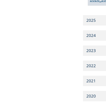
2025
2024
2023
2022
2021
2020