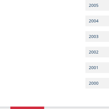
2005
2004
2003
2002
2001
2000