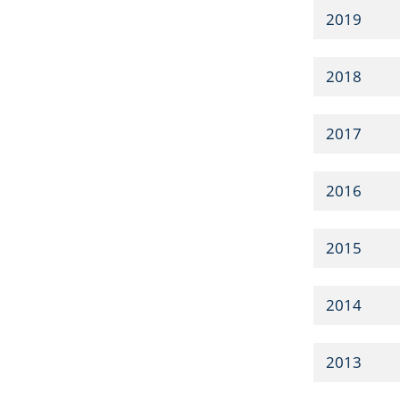
2019
2018
2017
2016
2015
2014
2013