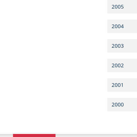
2005
2004
2003
2002
2001
2000