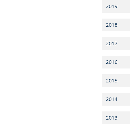
2019
2018
2017
2016
2015
2014
2013