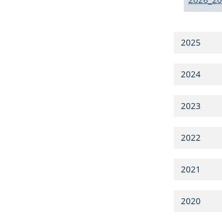
2025
2024
2023
2022
2021
2020