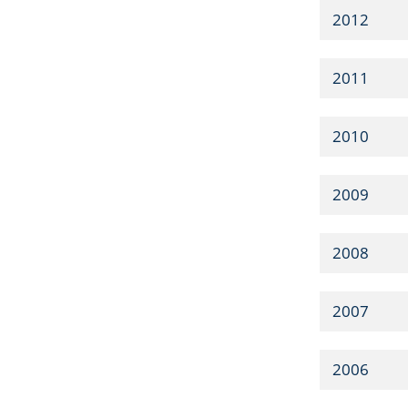
2012
2011
2010
2009
2008
2007
2006