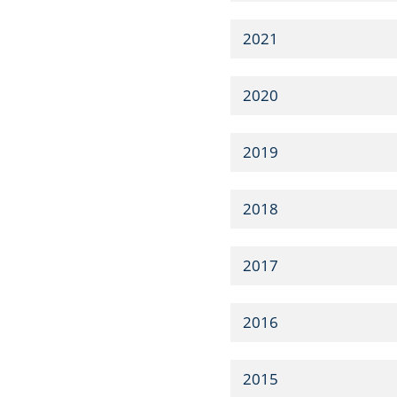
2021
2020
2019
2018
2017
2016
2015