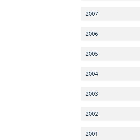
2007
2006
2005
2004
2003
2002
2001