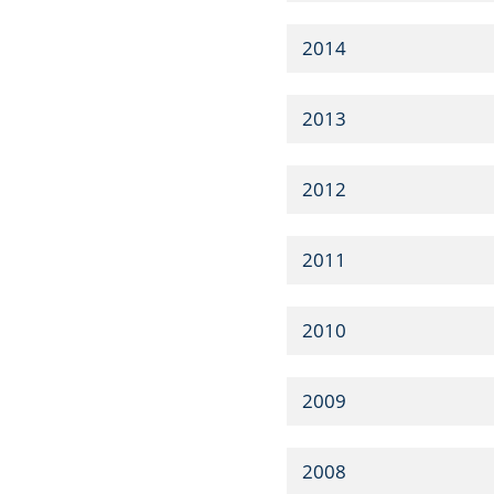
2014
2013
2012
2011
2010
2009
2008