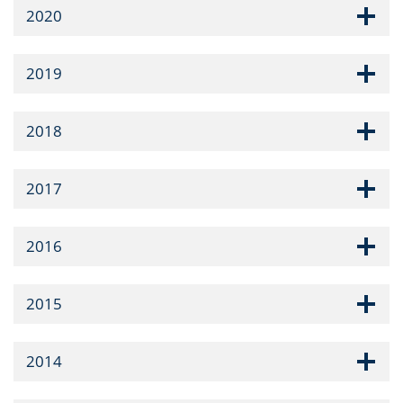
2020
2019
2018
2017
2016
2015
2014