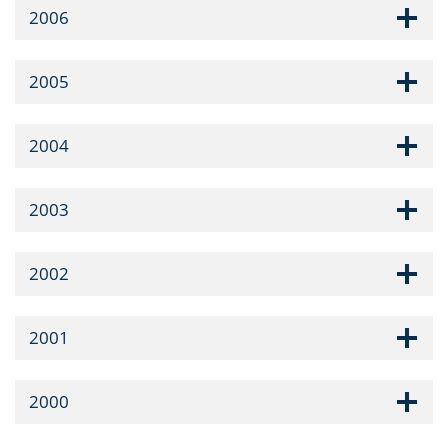
2006
2005
2004
2003
2002
2001
2000