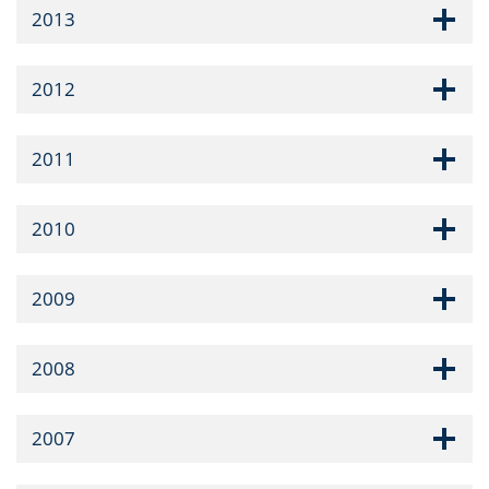
2013
2012
2011
2010
2009
2008
2007