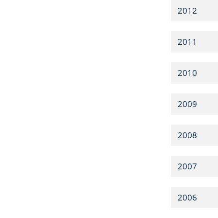
2012
2011
2010
2009
2008
2007
2006