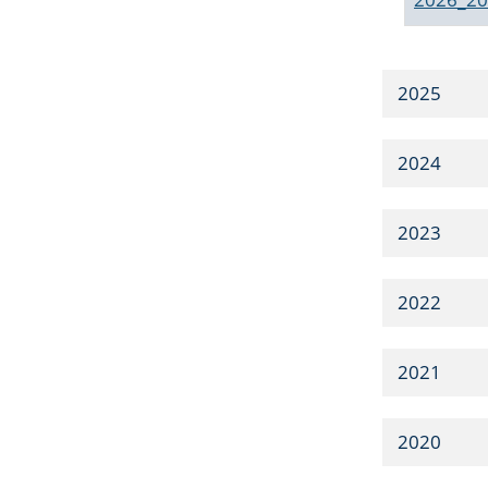
2025
2024
2023
2022
2021
2020