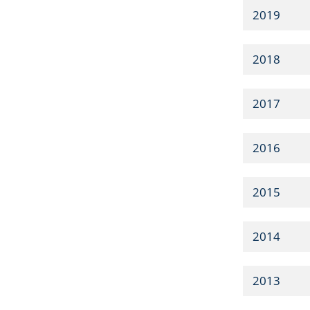
2019
2018
2017
2016
2015
2014
2013