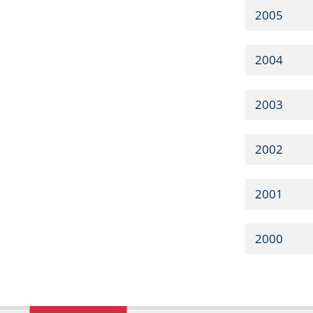
2005
2004
2003
2002
2001
2000