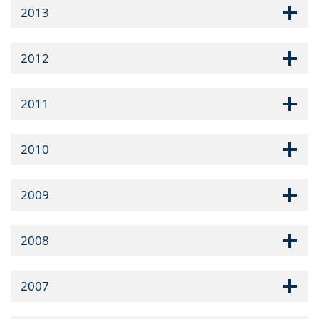
2013
2012
2011
2010
2009
2008
2007