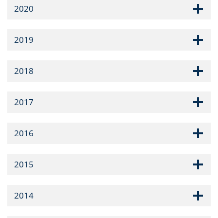
2020
2019
2018
2017
2016
2015
2014