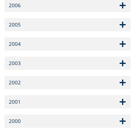
2006
2005
2004
2003
2002
2001
2000