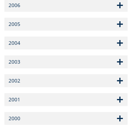
2006
2005
2004
2003
2002
2001
2000