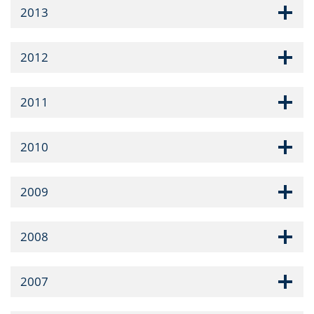
2013
2012
2011
2010
2009
2008
2007