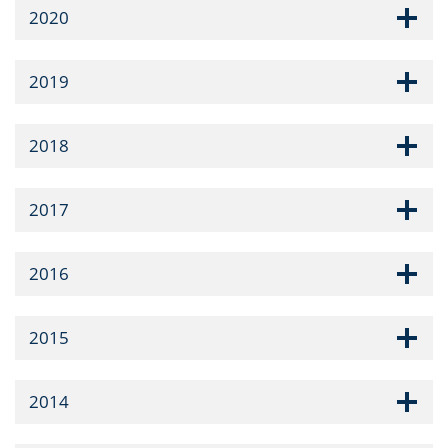
2020
2019
2018
2017
2016
2015
2014