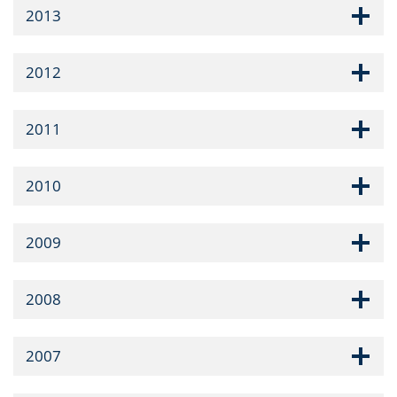
2013
2012
2011
2010
2009
2008
2007