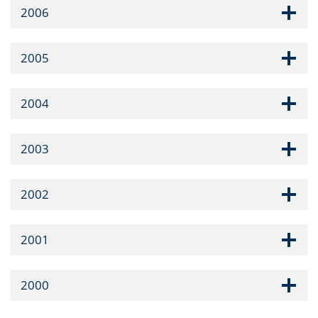
2006
2005
2004
2003
2002
2001
2000