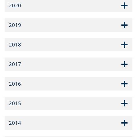
2020
2019
2018
2017
2016
2015
2014