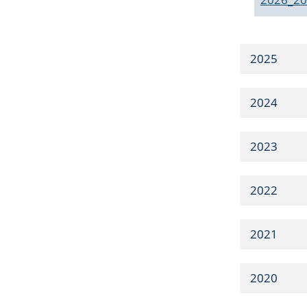
2025
2024
2023
2022
2021
2020