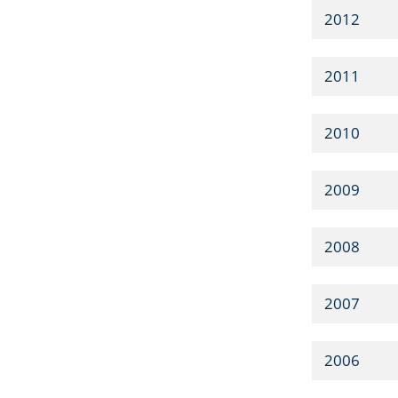
2012
2011
2010
2009
2008
2007
2006