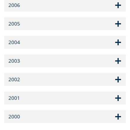
2006
2005
2004
2003
2002
2001
2000