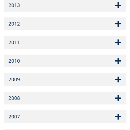
2013
2012
2011
2010
2009
2008
2007