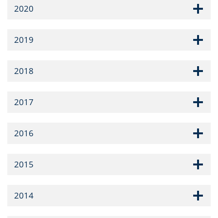
2020
2019
2018
2017
2016
2015
2014