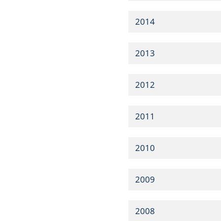
2014
2013
2012
2011
2010
2009
2008