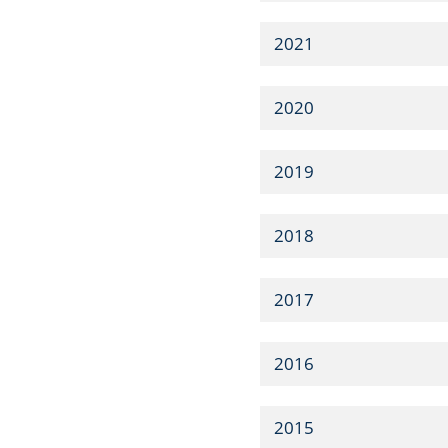
2021
2020
2019
2018
2017
2016
2015