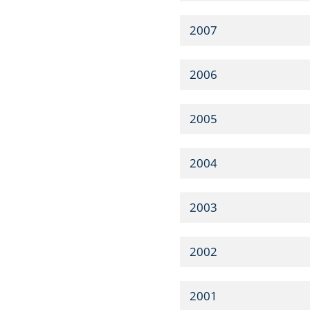
2007
2006
2005
2004
2003
2002
2001