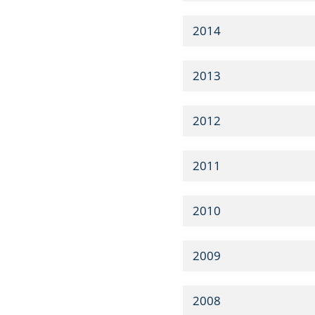
2014
2013
2012
2011
2010
2009
2008