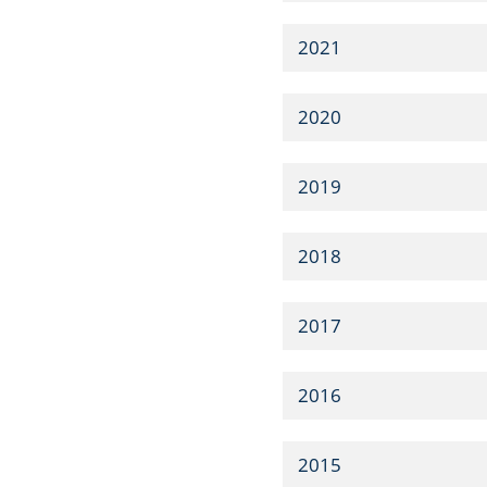
2021
2020
2019
2018
2017
2016
2015