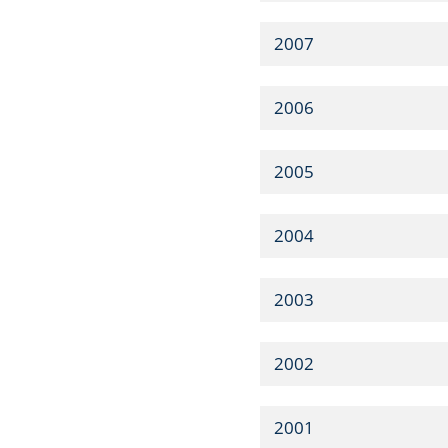
2007
2006
2005
2004
2003
2002
2001