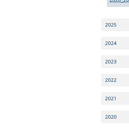
2025
2024
2023
2022
2021
2020