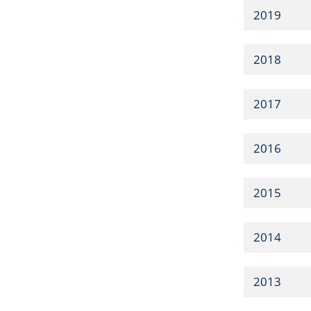
2019
2018
2017
2016
2015
2014
2013