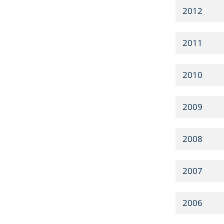
2012
2011
2010
2009
2008
2007
2006