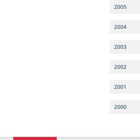
2005
2004
2003
2002
2001
2000