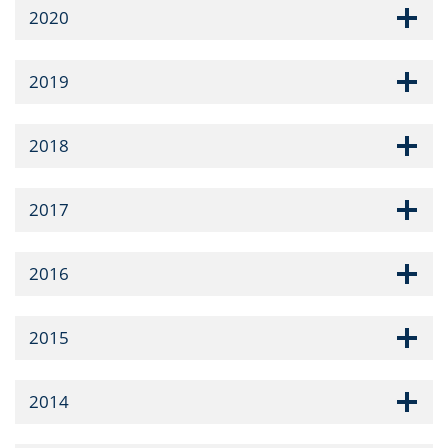
2020
2019
2018
2017
2016
2015
2014