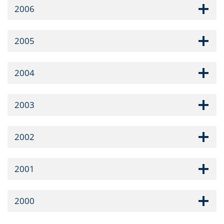
2006
2005
2004
2003
2002
2001
2000