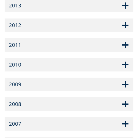
2013
2012
2011
2010
2009
2008
2007