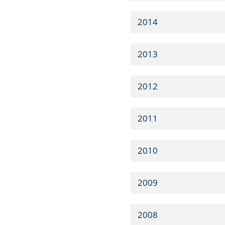
2014
2013
2012
2011
2010
2009
2008