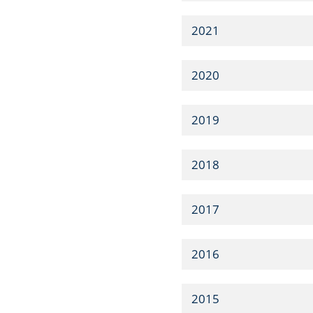
2021
2020
2019
2018
2017
2016
2015