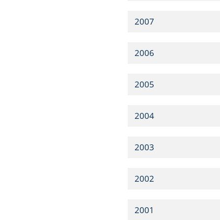
2007
2006
2005
2004
2003
2002
2001