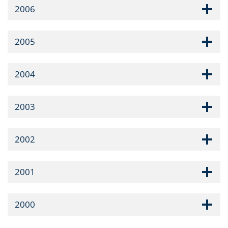
2006
2005
2004
2003
2002
2001
2000