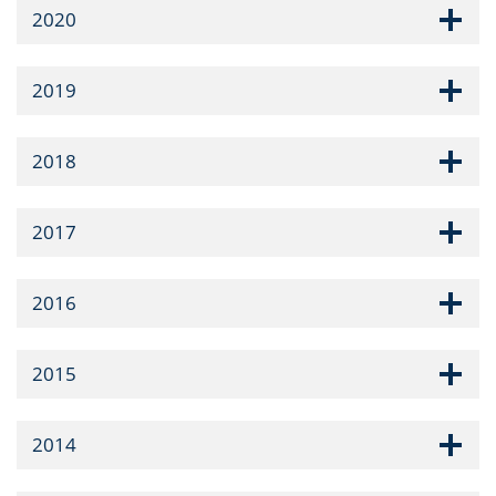
2020
2019
2018
2017
2016
2015
2014