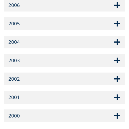
2006
2005
2004
2003
2002
2001
2000