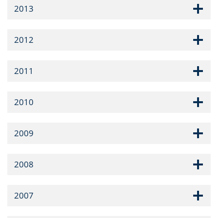
2013
2012
2011
2010
2009
2008
2007