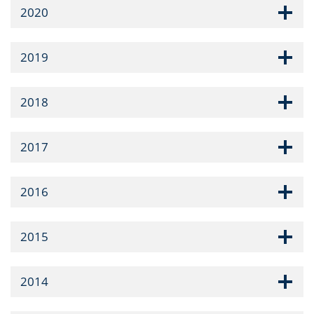
2020
2019
2018
2017
2016
2015
2014