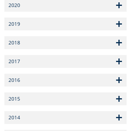
2020
2019
2018
2017
2016
2015
2014