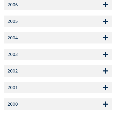
2006
2005
2004
2003
2002
2001
2000