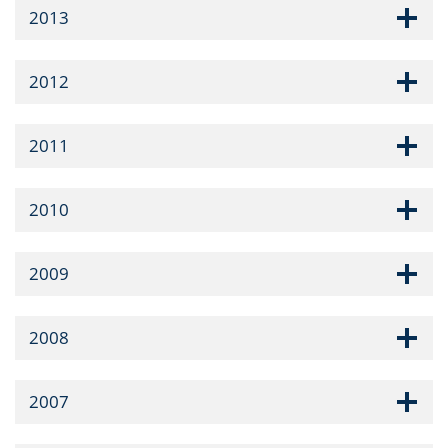
2013
2012
2011
2010
2009
2008
2007