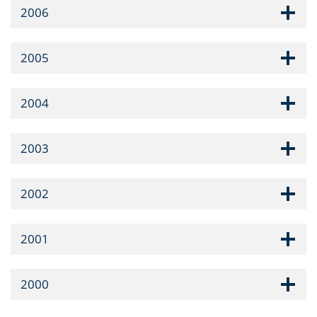
2006
2005
2004
2003
2002
2001
2000