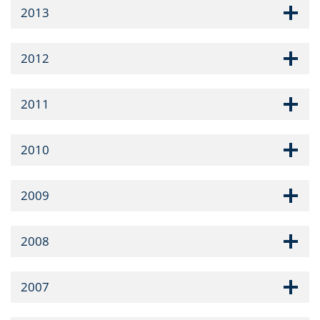
2013
2012
2011
2010
2009
2008
2007