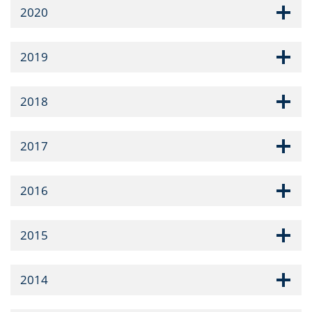
2020
2019
2018
2017
2016
2015
2014