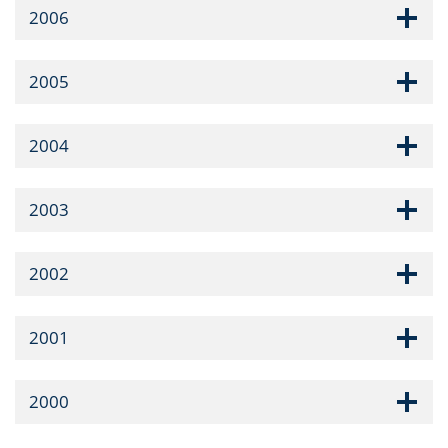
2006
2005
2004
2003
2002
2001
2000