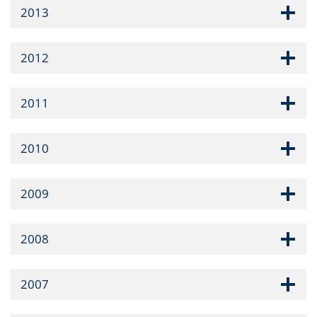
2013
2012
2011
2010
2009
2008
2007