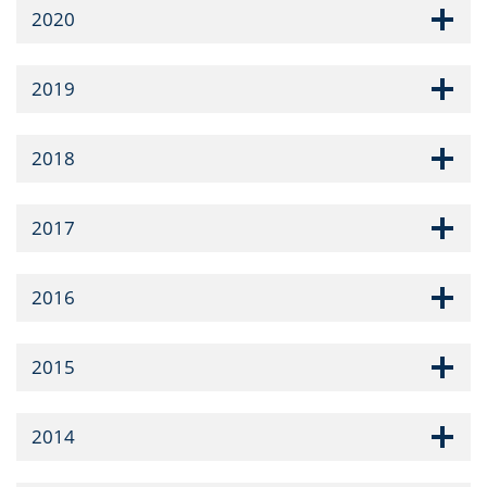
2020
2019
2018
2017
2016
2015
2014