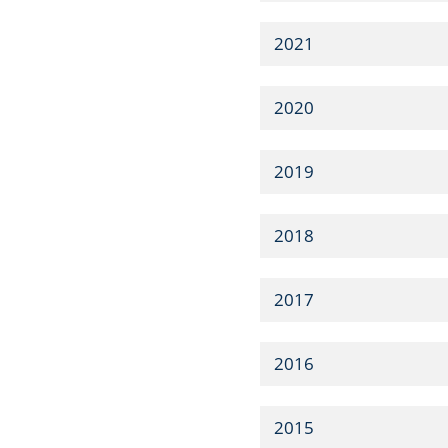
2021
2020
2019
2018
2017
2016
2015