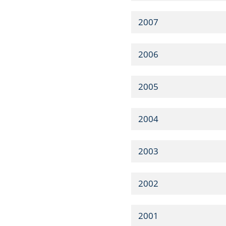
2007
2006
2005
2004
2003
2002
2001