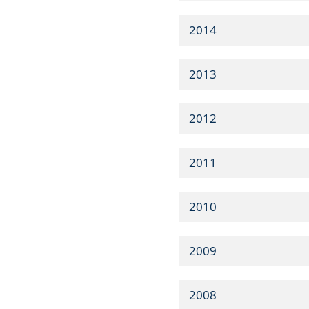
2014
2013
2012
2011
2010
2009
2008