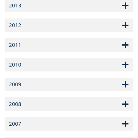
2013
2012
2011
2010
2009
2008
2007