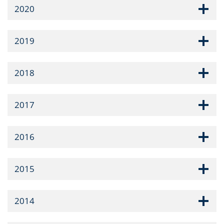
2020
2019
2018
2017
2016
2015
2014