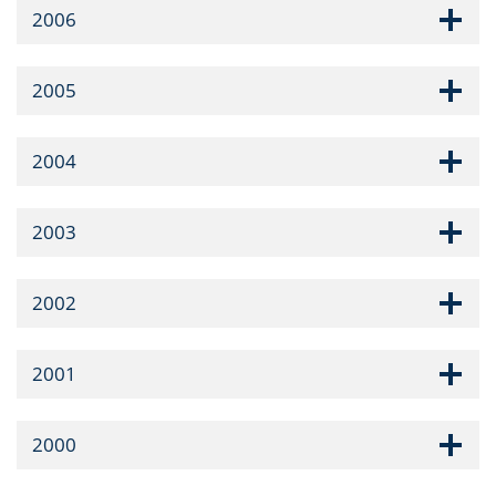
2006
2005
2004
2003
2002
2001
2000