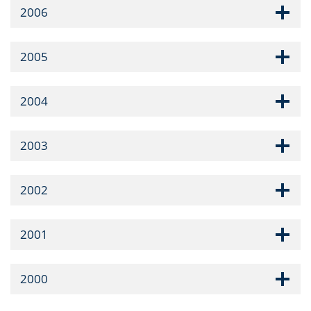
2006
2005
2004
2003
2002
2001
2000