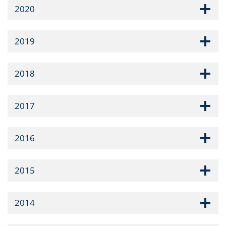
2020
2019
2018
2017
2016
2015
2014