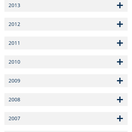
2013
2012
2011
2010
2009
2008
2007