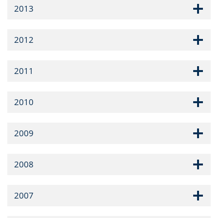
2013
2012
2011
2010
2009
2008
2007