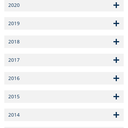
2020
2019
2018
2017
2016
2015
2014