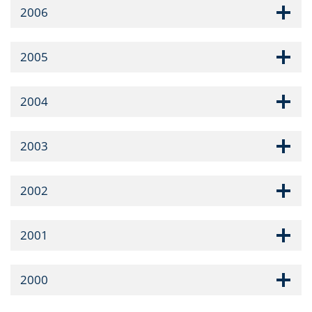
2006
2005
2004
2003
2002
2001
2000