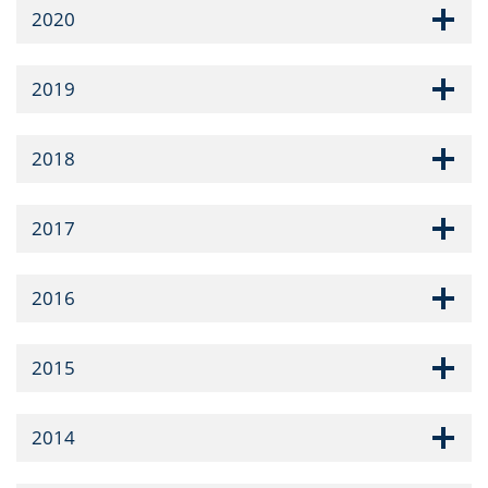
2020
2019
2018
2017
2016
2015
2014