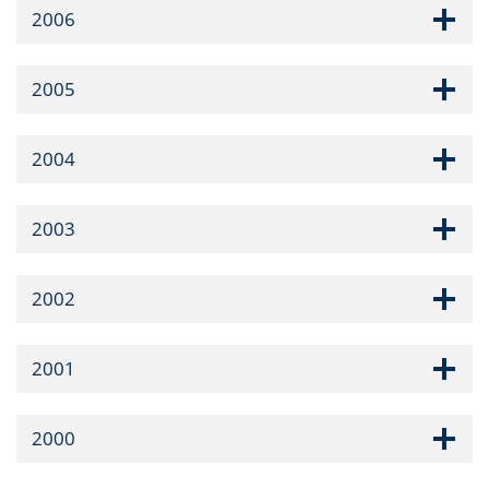
2006
2005
2004
2003
2002
2001
2000