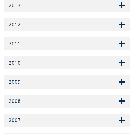
2013
2012
2011
2010
2009
2008
2007