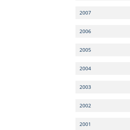
2007
2006
2005
2004
2003
2002
2001