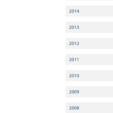
2014
2013
2012
2011
2010
2009
2008