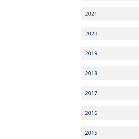
2021
2020
2019
2018
2017
2016
2015