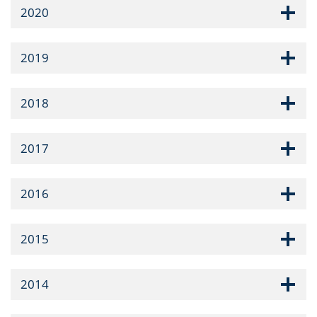
2020
2019
2018
2017
2016
2015
2014