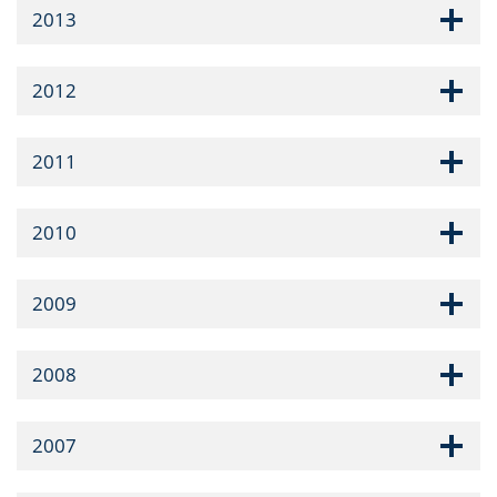
2013
2012
2011
2010
2009
2008
2007