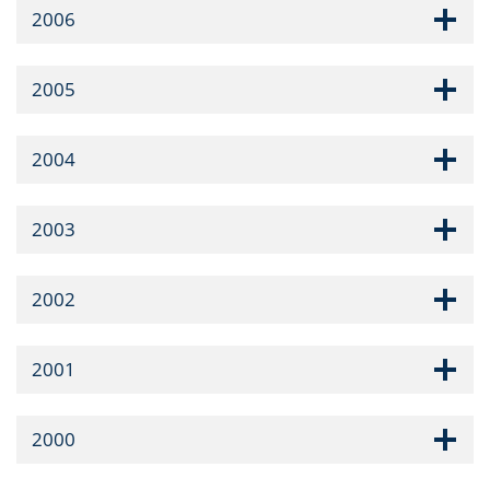
2006
2005
2004
2003
2002
2001
2000