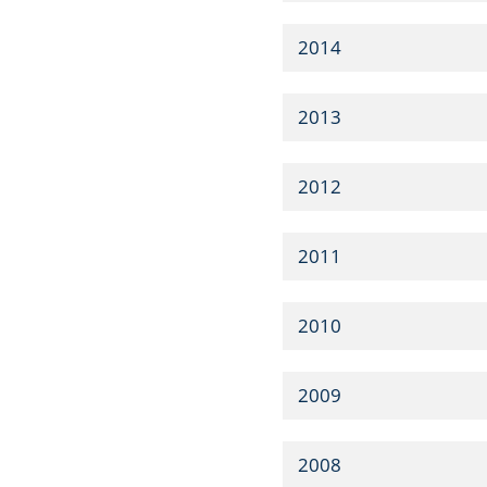
2014
2013
2012
2011
2010
2009
2008