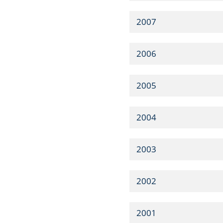
2007
2006
2005
2004
2003
2002
2001