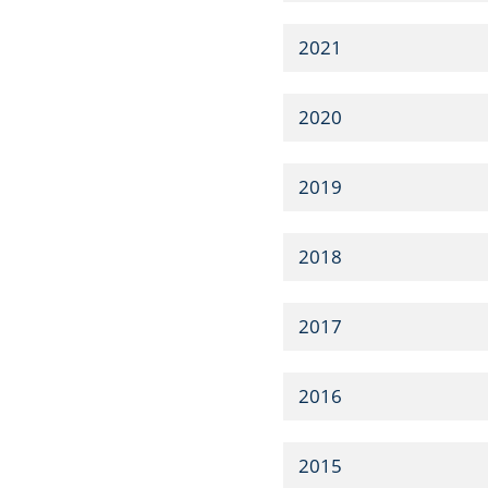
2021
2020
2019
2018
2017
2016
2015