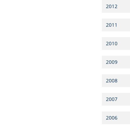
2012
2011
2010
2009
2008
2007
2006