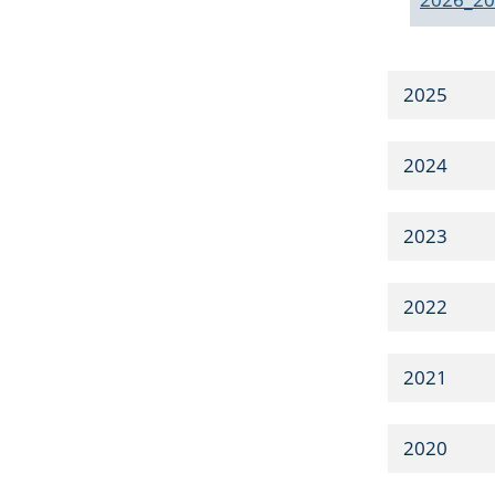
2025
2024
2023
2022
2021
2020