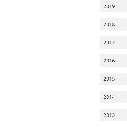
2019
2018
2017
2016
2015
2014
2013