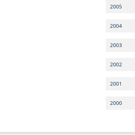
2005
2004
2003
2002
2001
2000