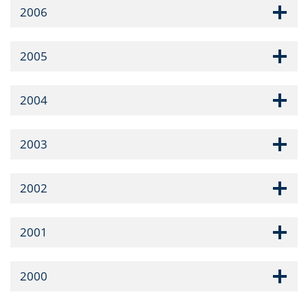
2006
2005
2004
2003
2002
2001
2000