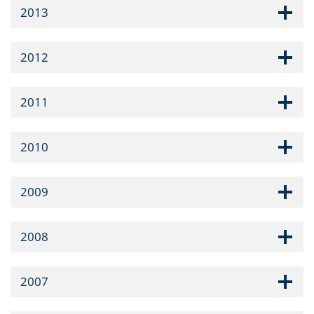
2013
2012
2011
2010
2009
2008
2007