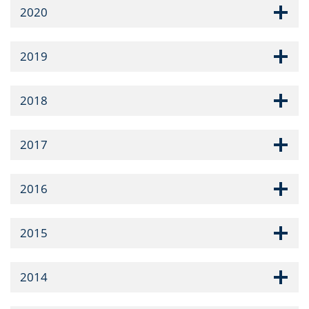
2020
2019
2018
2017
2016
2015
2014