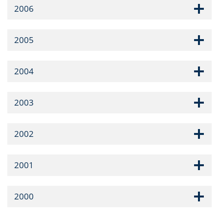
2006
2005
2004
2003
2002
2001
2000