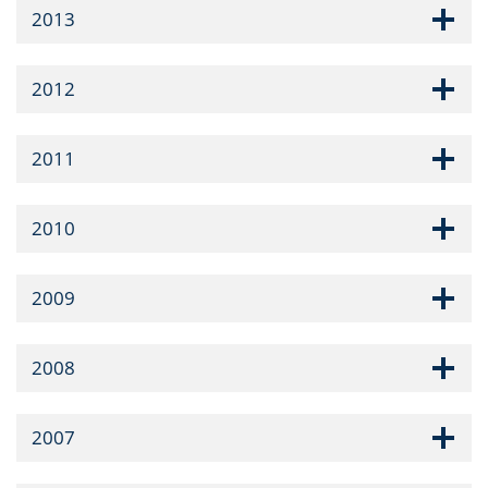
2013
2012
2011
2010
2009
2008
2007