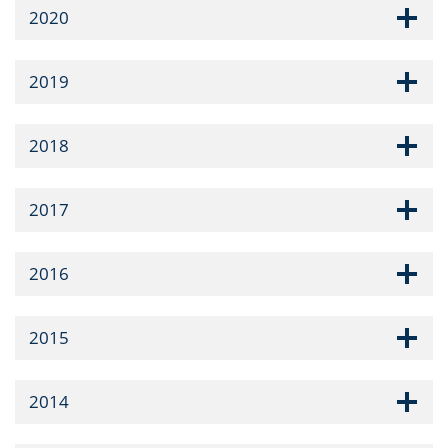
2020
2019
2018
2017
2016
2015
2014