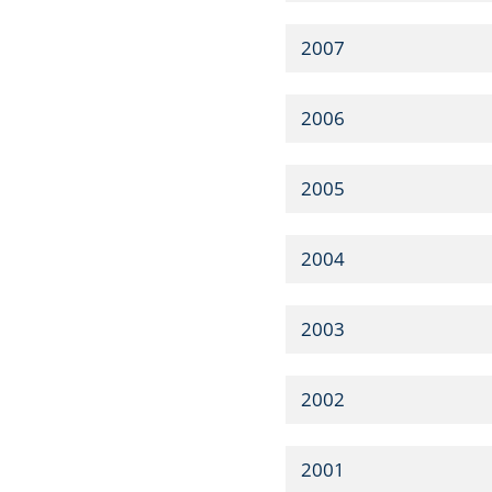
2007
2006
2005
2004
2003
2002
2001