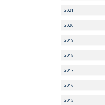
2021
2020
2019
2018
2017
2016
2015