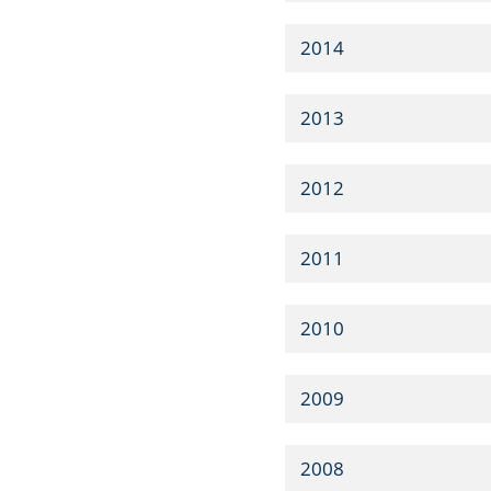
2014
2013
2012
2011
2010
2009
2008