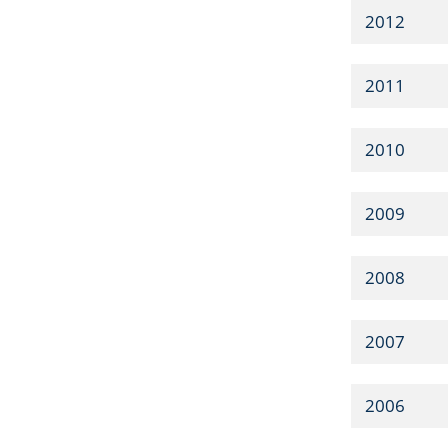
2012
2011
2010
2009
2008
2007
2006