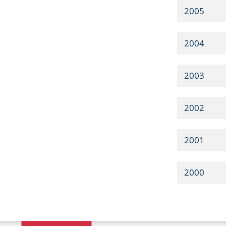
2005
2004
2003
2002
2001
2000