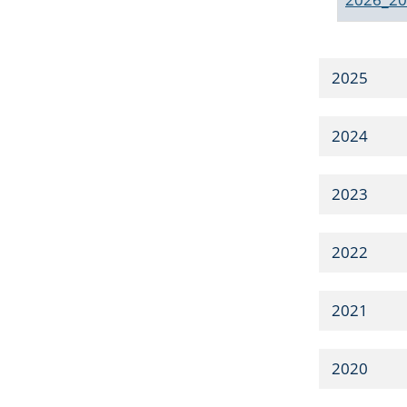
2025
2024
2023
2022
2021
2020