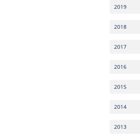
2019
2018
2017
2016
2015
2014
2013