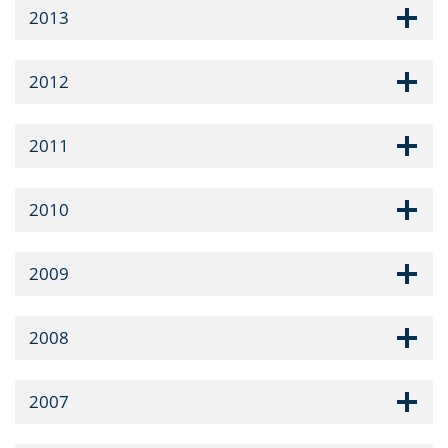
2013
2012
2011
2010
2009
2008
2007