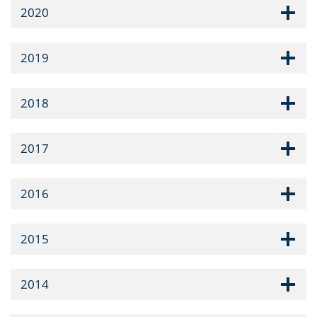
2020
2019
2018
2017
2016
2015
2014