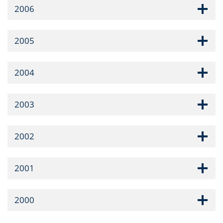
2006
2005
2004
2003
2002
2001
2000