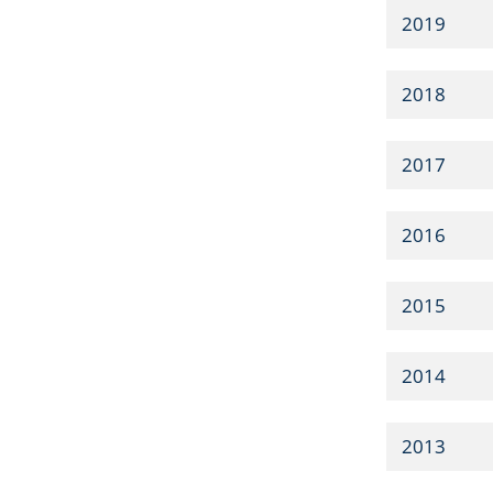
2019
2018
2017
2016
2015
2014
2013