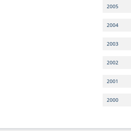
2005
2004
2003
2002
2001
2000