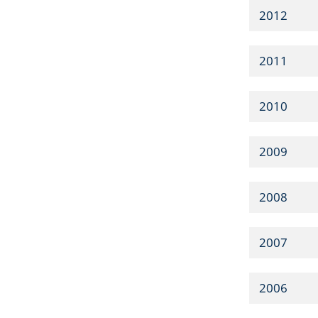
2012
2011
2010
2009
2008
2007
2006