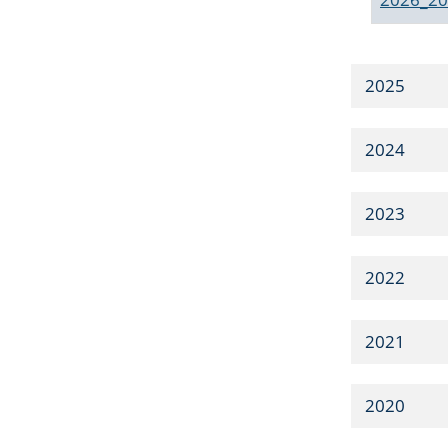
2025
2024
2023
2022
2021
2020