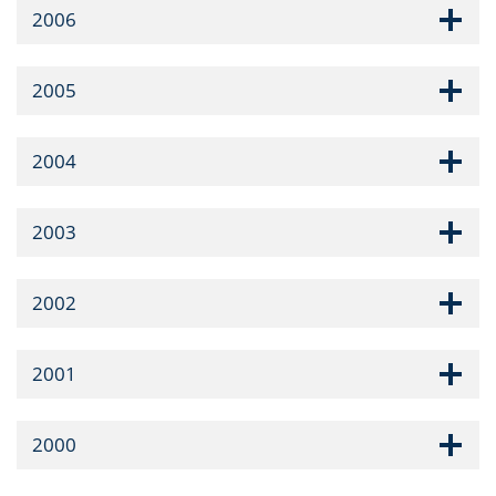
2006
2005
2004
2003
2002
2001
2000