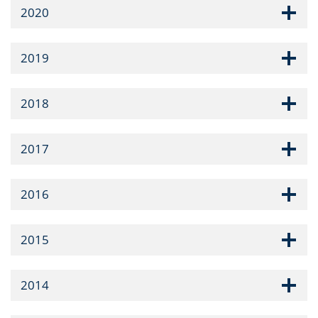
2020
2019
2018
2017
2016
2015
2014