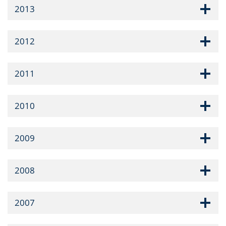
2013
2012
2011
2010
2009
2008
2007