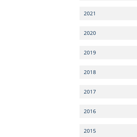
2021
2020
2019
2018
2017
2016
2015