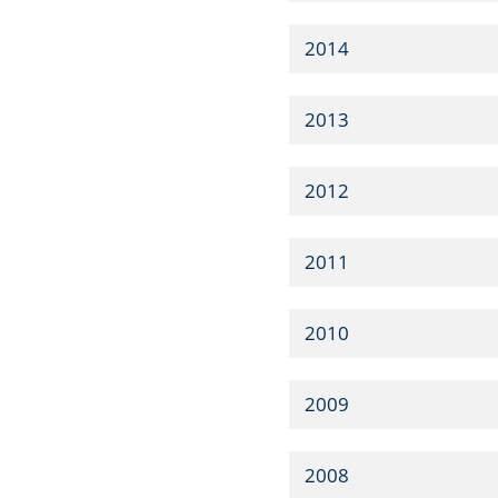
2014
2013
2012
2011
2010
2009
2008