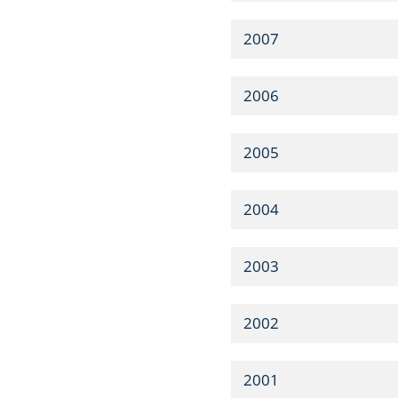
2007
2006
2005
2004
2003
2002
2001