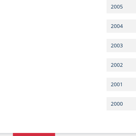
2005
2004
2003
2002
2001
2000