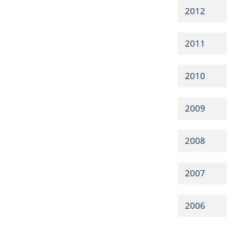
2012
2011
2010
2009
2008
2007
2006