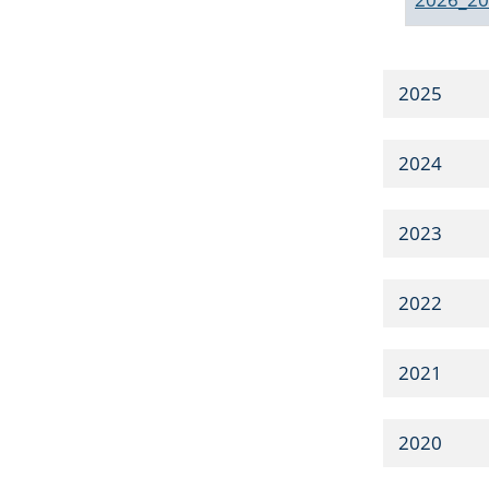
2025
2024
2023
2022
2021
2020