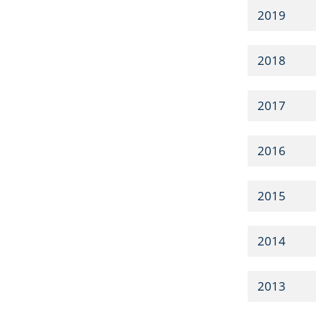
2019
2018
2017
2016
2015
2014
2013