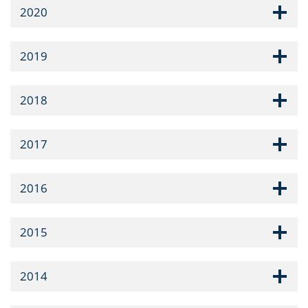
2020
2019
2018
2017
2016
2015
2014