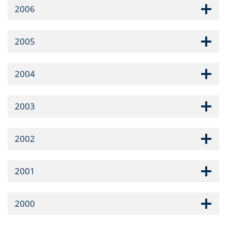
2006
2005
2004
2003
2002
2001
2000