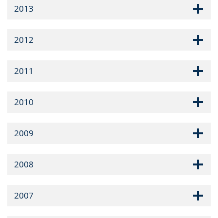
2013
2012
2011
2010
2009
2008
2007