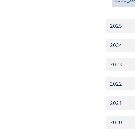
2025
2024
2023
2022
2021
2020