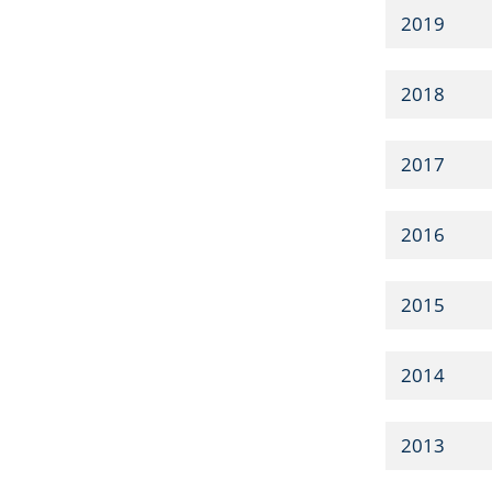
2019
2018
2017
2016
2015
2014
2013