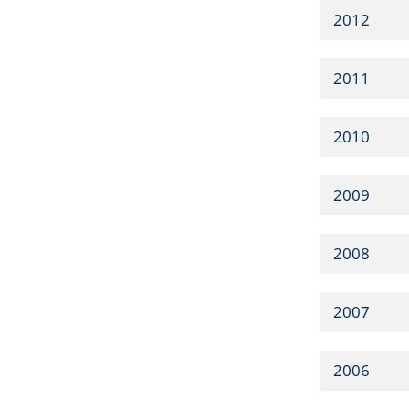
2012
2011
2010
2009
2008
2007
2006