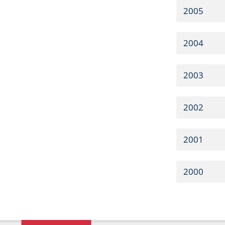
2005
2004
2003
2002
2001
2000