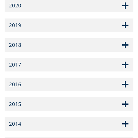
2020
2019
2018
2017
2016
2015
2014