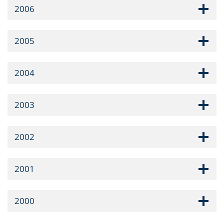
2006
2005
2004
2003
2002
2001
2000