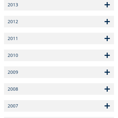
2013
2012
2011
2010
2009
2008
2007