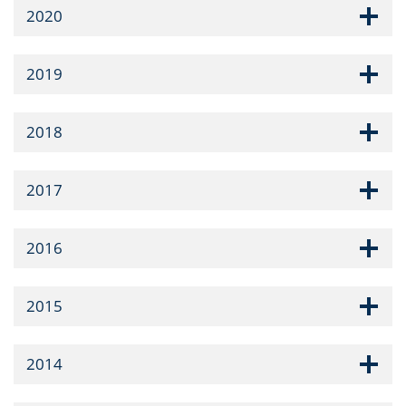
2020
2019
2018
2017
2016
2015
2014