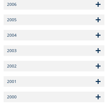
2006
2005
2004
2003
2002
2001
2000