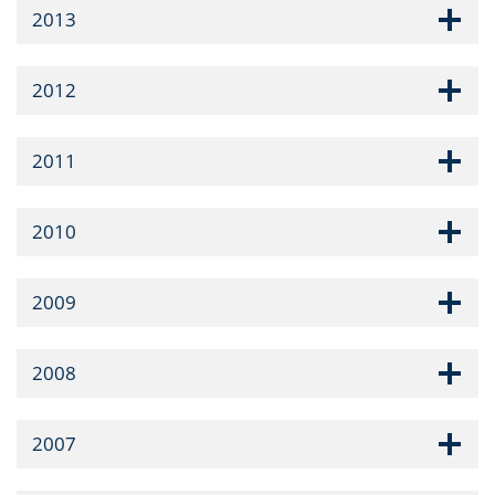
2013
2012
2011
2010
2009
2008
2007