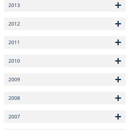
2013
2012
2011
2010
2009
2008
2007