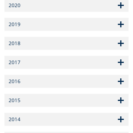
2020
2019
2018
2017
2016
2015
2014