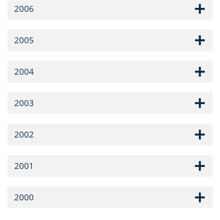
2006
2005
2004
2003
2002
2001
2000