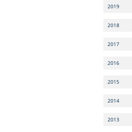
2019
2018
2017
2016
2015
2014
2013