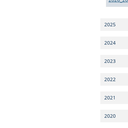
2025
2024
2023
2022
2021
2020