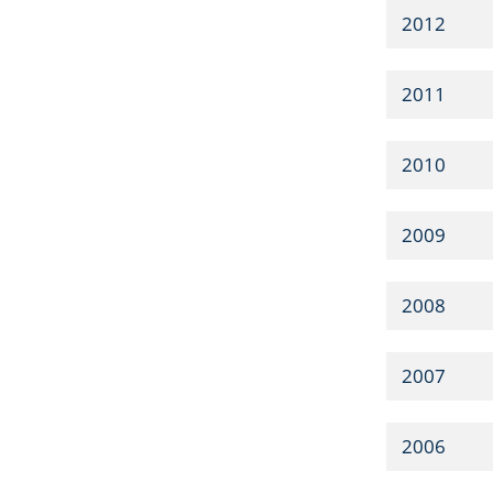
2012
2011
2010
2009
2008
2007
2006