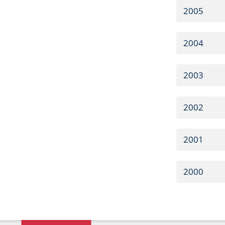
2005
2004
2003
2002
2001
2000