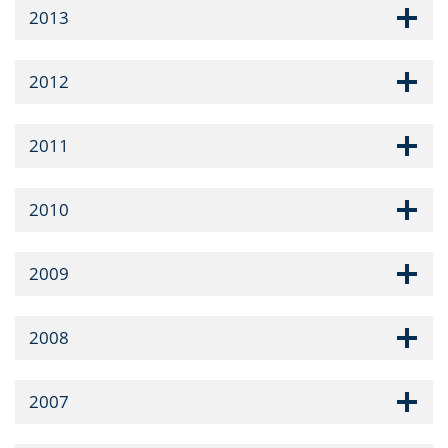
2013
2012
2011
2010
2009
2008
2007