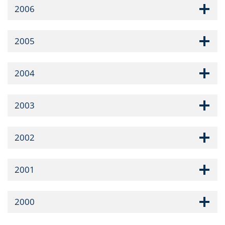
2006
2005
2004
2003
2002
2001
2000