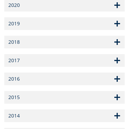
2020
2019
2018
2017
2016
2015
2014